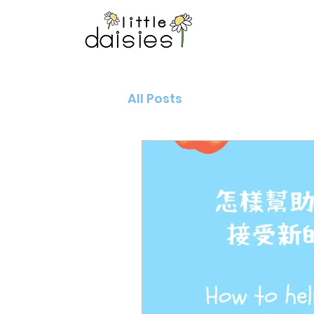
All Posts