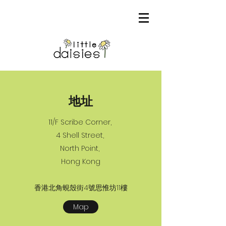
地址
11/F Scribe Corner,
4 Shell Street,
North Point,
Hong Kong
​香港北角蜆殼街4號思惟坊11樓
Map