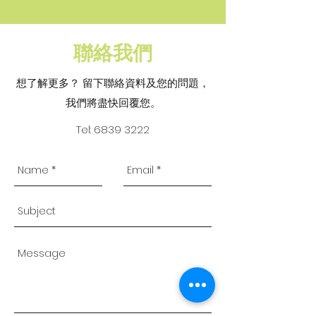
聯絡我們
想了解更多？ 留下聯絡資料及您的問題，
我們將盡快回覆您。
Tel:
6839 3222