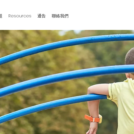
題
Resources
通告
聯絡我們